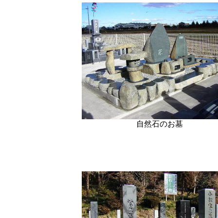
自然石のお墓