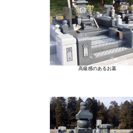
高級感のあるお墓