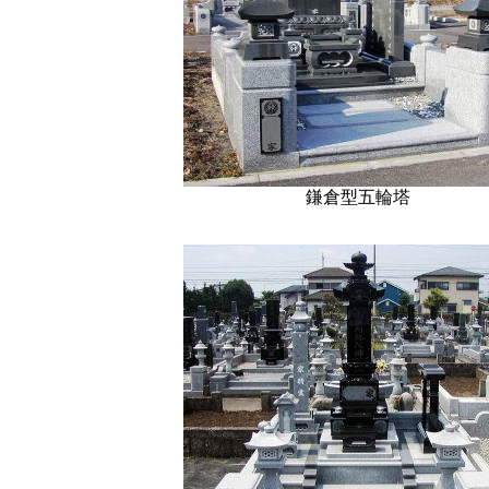
鎌倉型五輪塔