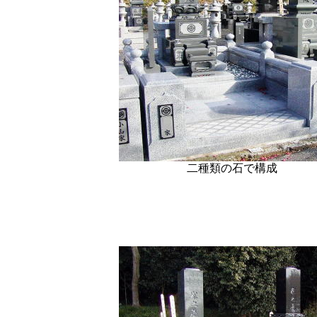
二種類の石で構成